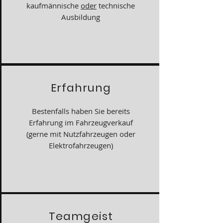
kaufmännische
oder
technische
Ausbildung
Erfahrung
Bestenfalls haben Sie bereits
Erfahrung im Fahrzeugverkauf
(gerne mit Nutzfahrzeugen oder
Elektrofahrzeugen)
Teamgeist