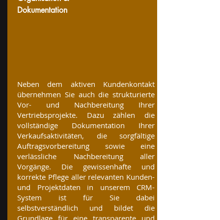
Dokumentation
Neben dem aktiven Kundenkontakt
übernehmen Sie auch die strukturierte
Vor- und Nachbereitung Ihrer
Vertriebsprojekte. Dazu zählen die
vollständige Dokumentation Ihrer
Verkaufsaktivitäten, die sorgfältige
Auftragsvorbereitung sowie eine
verlässliche Nachbereitung aller
Vorgänge. Die gewissenhafte und
korrekte Pflege aller relevanten Kunden-
und Projektdaten in unserem CRM-
System ist für Sie dabei
selbstverständlich und bildet die
Grundlage für eine transparente und