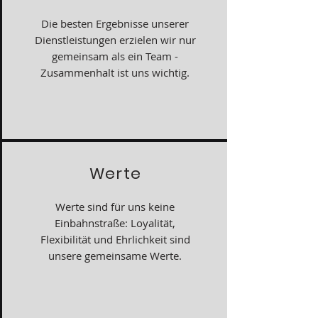
Die besten Ergebnisse unserer
Dienstleistungen erzielen wir nur
gemeinsam als ein Team -
Zusammenhalt ist uns wichtig.
Werte
Werte sind für uns keine
Einbahnstraße: Loyalität,
Flexibilität und Ehrlichkeit sind
unsere gemeinsame Werte.