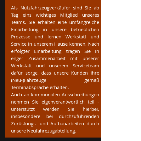
Als Nutzfahrzeugverkäufer sind Sie ab
Tag eins wichtiges Mitglied unseres
Teams. Sie erhalten eine umfangreiche
Einarbeitung in unsere betrieblichen
Prozesse und lernen Werkstatt und
Service in unserem Hause kennen. Nach
erfolgter Einarbeitung tragen Sie in
enger Zusammenarbeit mit unserer
Werkstatt und unserem Serviceteam
dafür sorge, dass unsere Kunden ihre
(Neu-)Fahrzeuge gemäß
Terminabsprache erhalten.
Auch an kommunalen Ausschreibungen
nehmen Sie eigenverantwortlich teil -
unterstützt werden Sie hierbei,
insbesondere bei durchzuführenden
Zurüstungs- und Aufbauarbeiten durch
unsere Neufahrezugabteilung.