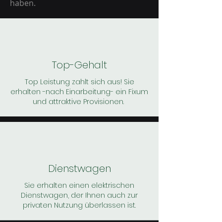
haben.
Top-Gehalt
Top Leistung zahlt sich aus! Sie
erhalten -nach Einarbeitung- ein Fixum
und attraktive Provisionen.
Dienstwagen
Sie erhalten einen elektrischen
Dienstwagen, der Ihnen auch zur
privaten Nutzung überlassen ist.