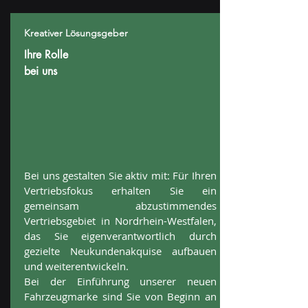
Kreativer Lösungsgeber
Ihre Rolle
bei uns
Bei uns gestalten Sie aktiv mit: Für Ihren
Vertriebsfokus erhalten Sie ein
gemeinsam abzustimmendes
Vertriebsgebiet in Nordrhein-Westfalen,
das Sie eigenverantwortlich durch
gezielte Neukundenakquise aufbauen
und weiterentwickeln.
Bei der Einführung unserer neuen
Fahrzeugmarke sind Sie von Beginn an