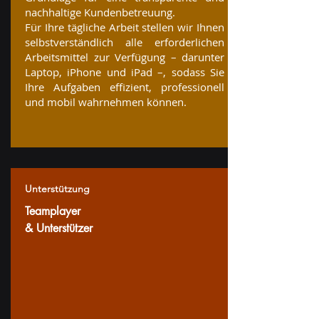
nachhaltige Kundenbetreuung.
Für Ihre tägliche Arbeit stellen wir Ihnen
selbstverständlich alle erforderlichen
Arbeitsmittel zur Verfügung – darunter
Laptop, iPhone und iPad –, sodass Sie
Ihre Aufgaben effizient, professionell
und mobil wahrnehmen können.
Unterstützung
Teamplayer
& Unterstützer