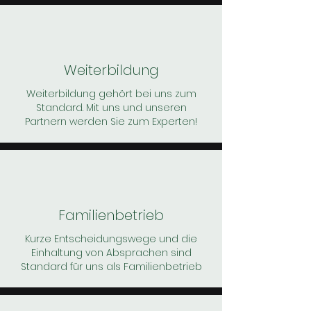
Weiterbildung
Weiterbildung gehört bei uns zum
Standard. Mit uns und unseren
Partnern werden Sie zum Experten!
Familienbetrieb
Kurze Entscheidungswege und die
Einhaltung von Absprachen sind
Standard für uns als Familienbetrieb