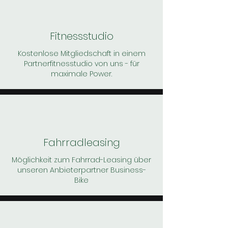
Fitnessstudio
Kostenlose Mitgliedschaft in einem
Partnerfitnesstudio von uns - für
maximale Power.
Fahrradleasing
Möglichkeit zum Fahrrad-Leasing über
unseren Anbieterpartner Business-
Bike