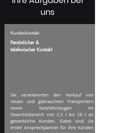
Ihre Aufgaben bei
uns
Kundenkontakt
Persönlicher &
telefonischer Kontakt
Sie verantworten den Verkauf von
neuen und gebrauchten Transportern
sowie Nutzfahrzeugen im
Gewichtsbereich von 2,5 t bis 26 t an
gewerbliche Kunden. Dabei sind Sie
erster Ansprechpartner für Ihre Kunden