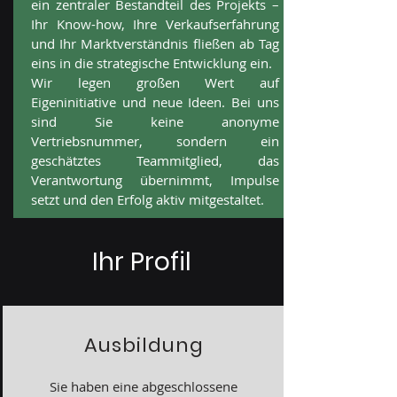
ein zentraler Bestandteil des Projekts –
Ihr Know-how, Ihre Verkaufserfahrung
und Ihr Marktverständnis fließen ab Tag
eins in die strategische Entwicklung ein.
Wir legen großen Wert auf
Eigeninitiative und neue Ideen. Bei uns
sind Sie keine anonyme
Vertriebsnummer, sondern ein
geschätztes Teammitglied, das
Verantwortung übernimmt, Impulse
setzt und den Erfolg aktiv mitgestaltet.
Ihr Profil
Ausbildung
Sie haben eine abgeschlossene