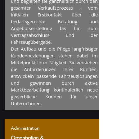
und begleiten sie ganzheitlich durch den
gesamten Verkaufsprozess – vom
initialen Erstkontakt über die
bedarfsgerechte Beratung und
Angebotserstellung bis hin zum
Vertragsabschluss und der
Fahrzeugübergabe.
Der Aufbau und die Pflege langfristiger
Kundenbeziehungen stehen dabei im
Mittelpunkt Ihrer Tätigkeit. Sie verstehen
die Anforderungen Ihrer Kunden,
entwickeln passende Fahrzeuglösungen
und gewinnen durch aktive
Marktbearbeitung kontinuierlich neue
gewerbliche Kunden für unser
Unternehmen.
Administration
Organisation &